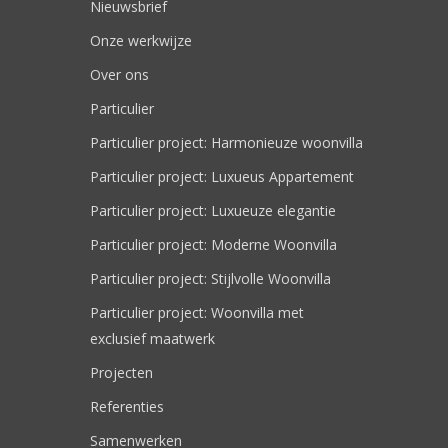
Nieuwsbrief
Onze werkwijze
Over ons
Particulier
Particulier project: Harmonieuze woonvilla
Particulier project: Luxueus Appartement
Particulier project: Luxueuze elegantie
Particulier project: Moderne Woonvilla
Particulier project: Stijlvolle Woonvilla
Particulier project: Woonvilla met
exclusief maatwerk
Projecten
Referenties
Samenwerken