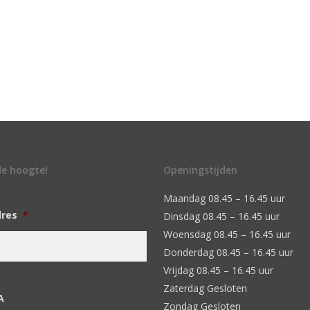
 de hoogte!
Openingstijden
Maandag 08.45 – 16.45 uur
dres
*
Dinsdag 08.45 – 16.45 uur
Woensdag 08.45 – 16.45 uur
Donderdag 08.45 – 16.45 uur
Vrijdag 08.45 – 16.45 uur
Zaterdag Gesloten
A
Zondag Gesloten