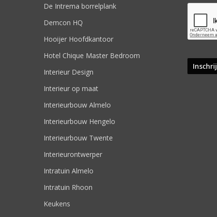
De Intrema borrelplank
Demcon HQ
Hooijer Hoofdkantoor
Hotel Chique Master Bedroom
Interieur Design
Interieur op maat
Interieurbouw Almelo
Interieurbouw Hengelo
Interieurbouw Twente
Interieurontwerper
Intratuin Almelo
Intratuin Rhoon
Keukens