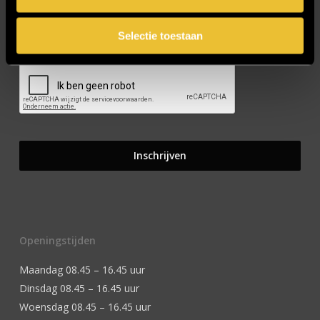
Selectie toestaan
CAPTCHA
Openingstijden
Maandag 08.45 – 16.45 uur
Dinsdag 08.45 – 16.45 uur
Woensdag 08.45 – 16.45 uur