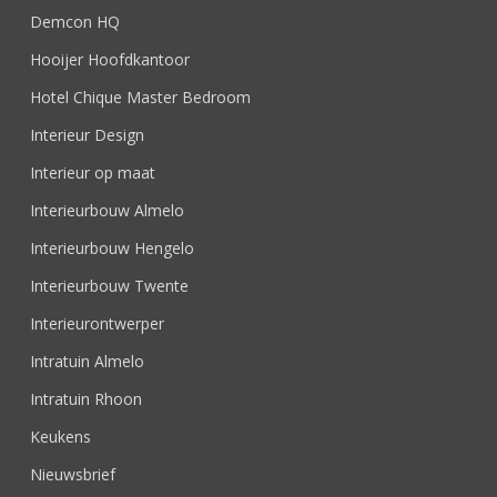
Demcon HQ
Hooijer Hoofdkantoor
Hotel Chique Master Bedroom
Interieur Design
Interieur op maat
Interieurbouw Almelo
Interieurbouw Hengelo
Interieurbouw Twente
Interieurontwerper
Intratuin Almelo
Intratuin Rhoon
Keukens
Nieuwsbrief