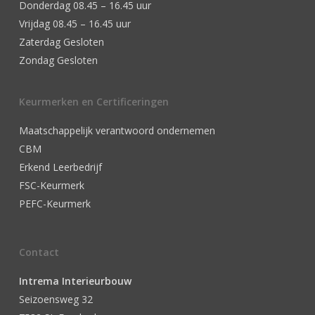
Donderdag 08.45 – 16.45 uur
Vrijdag 08.45 – 16.45 uur
Zaterdag Gesloten
Zondag Gesloten
Keurmerken en Certificeringen
Maatschappelijk verantwoord ondernemen
CBM
Erkend Leerbedrijf
FSC-Keurmerk
PEFC-Keurmerk
Contact
Intrema Interieurbouw
Seizoensweg 32