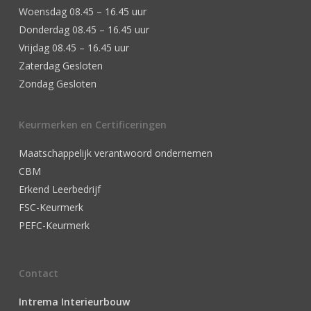
Woensdag 08.45 – 16.45 uur
Donderdag 08.45 – 16.45 uur
Vrijdag 08.45 – 16.45 uur
Zaterdag Gesloten
Zondag Gesloten
Keurmerken en Certificeringen
Maatschappelijk verantwoord ondernemen
CBM
Erkend Leerbedrijf
FSC-Keurmerk
PEFC-Keurmerk
Contact
Intrema Interieurbouw