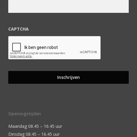
CAPTCHA
Openingstijden
Maandag 08.45 – 16.45 uur
Dinsdag 08.45 – 16.45 uur