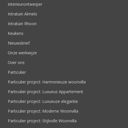
Interieurontwerper
Intratuin Almelo
Intratuin Rhoon
Keukens
Nieuwsbrief
Onze werkwijze
Over ons
Particulier
Particulier project: Harmonieuze woonvilla
Particulier project: Luxueus Appartement
Particulier project: Luxueuze elegantie
Particulier project: Moderne Woonvilla
Particulier project: Stijlvolle Woonvilla