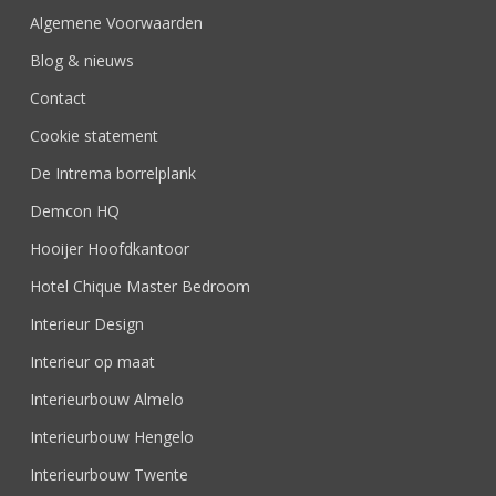
Algemene Voorwaarden
Blog & nieuws
Contact
Cookie statement
De Intrema borrelplank
Demcon HQ
Hooijer Hoofdkantoor
Hotel Chique Master Bedroom
Interieur Design
Interieur op maat
Interieurbouw Almelo
Interieurbouw Hengelo
Interieurbouw Twente