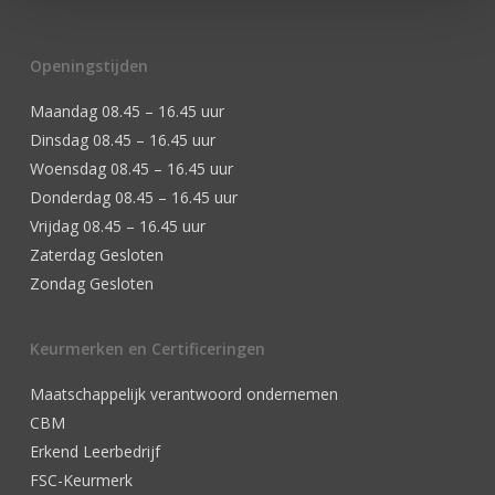
Openingstijden
Maandag 08.45 – 16.45 uur
Dinsdag 08.45 – 16.45 uur
Woensdag 08.45 – 16.45 uur
Donderdag 08.45 – 16.45 uur
Vrijdag 08.45 – 16.45 uur
Zaterdag Gesloten
Zondag Gesloten
Keurmerken en Certificeringen
Maatschappelijk verantwoord ondernemen
CBM
Erkend Leerbedrijf
FSC-Keurmerk