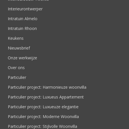
Interieurontwerper
Intratuin Almelo
Intratuin Rhoon
Keukens
Nieuwsbrief
Onze werkwijze
Over ons
Particulier
Particulier project: Harmonieuze woonvilla
Particulier project: Luxueus Appartement
Particulier project: Luxueuze elegantie
Particulier project: Moderne Woonvilla
Particulier project: Stijlvolle Woonvilla