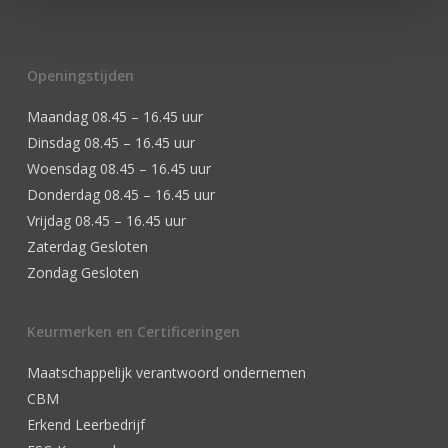
Openingstijden
Maandag 08.45 – 16.45 uur
Dinsdag 08.45 – 16.45 uur
Woensdag 08.45 – 16.45 uur
Donderdag 08.45 – 16.45 uur
Vrijdag 08.45 – 16.45 uur
Zaterdag Gesloten
Zondag Gesloten
Keurmerken en Certificeringen
Maatschappelijk verantwoord ondernemen
CBM
Erkend Leerbedrijf