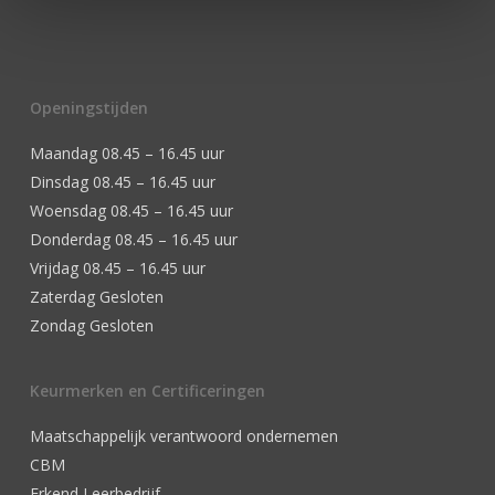
Openingstijden
Maandag 08.45 – 16.45 uur
Dinsdag 08.45 – 16.45 uur
Woensdag 08.45 – 16.45 uur
Donderdag 08.45 – 16.45 uur
Vrijdag 08.45 – 16.45 uur
Zaterdag Gesloten
Zondag Gesloten
Keurmerken en Certificeringen
Maatschappelijk verantwoord ondernemen
CBM
Erkend Leerbedrijf