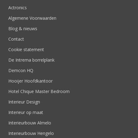
Actronics
Algemene Voorwaarden
Blog & nieuws
Contact
Cookie statement
De Intrema borrelplank
Demcon HQ
Hooijer Hoofdkantoor
Hotel Chique Master Bedroom
Interieur Design
Interieur op maat
Interieurbouw Almelo
Interieurbouw Hengelo