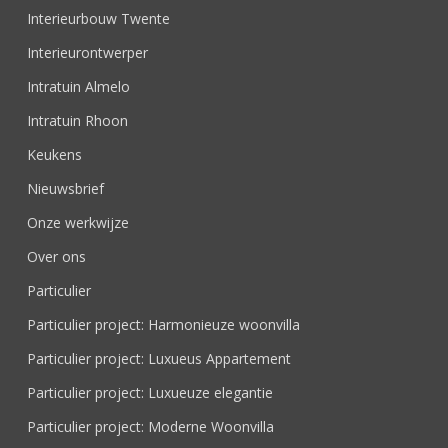
Interieurbouw Twente
Interieurontwerper
Intratuin Almelo
Intratuin Rhoon
Keukens
Nieuwsbrief
Onze werkwijze
Over ons
Particulier
Particulier project: Harmonieuze woonvilla
Particulier project: Luxueus Appartement
Particulier project: Luxueuze elegantie
Particulier project: Moderne Woonvilla